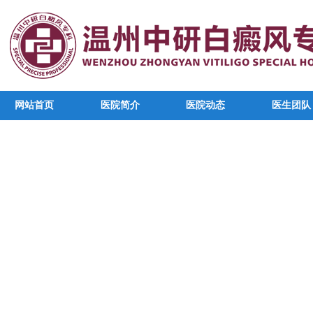
网站首页
医院简介
医院动态
医生团队