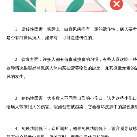
1、遗传性因素：实际上，白癜风疾病有一定的遗传性，病人要考
是否有白癜风病人，如果有，可能是遗传性的。
2、饮食方面：许多人都有偏食或挑食的习惯，有些人喜欢吃一些
这种情况很容易导致病人体内某些营养物质的缺乏。尤其微量元素的
风的发生。
3、创伤性因素：大多数人不同意自己的小伤口，认为这些小伤口
给病人带来很大的伤害。假如创伤被感染，它会破坏皮肤中的黑色素
4、免疫功能低下：众所周知，如果免疫功能低下，很容易导致感