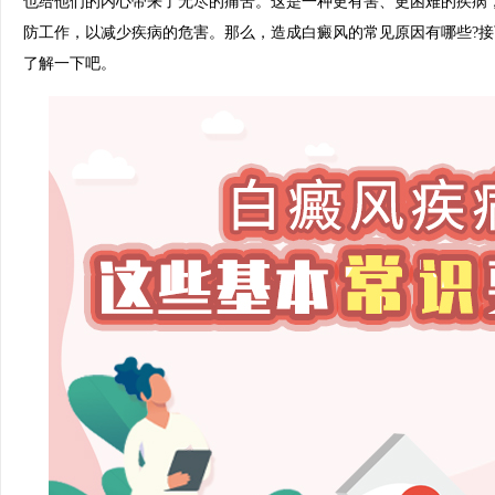
也给他们的内心带来了无尽的痛苦。这是一种更有害、更困难的疾病
防工作，以减少疾病的危害。那么，造成白癜风的常见原因有哪些?
了解一下吧。