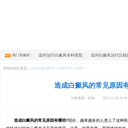
4
热门关键词：
·
·
温州治疗白癜风专科医院
温州白癜风治疗比较
您现在的位置是：
温州白癜风医院
>
病种百科
>
病因
>
造成白癜风的常见原因
文章来源：未知
2023-12-04 14:16
造成白癜风的常见原因有哪些?
现在，越来越多的人患上了这种疾