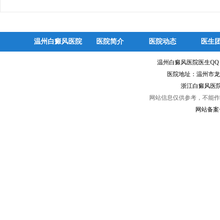
温州白癜风医院
医院简介
医院动态
医生
温州白癜风医院医生Q
医院地址：温州市龙
浙江白癜风医院
网站信息仅供参考，不能作
网站备案