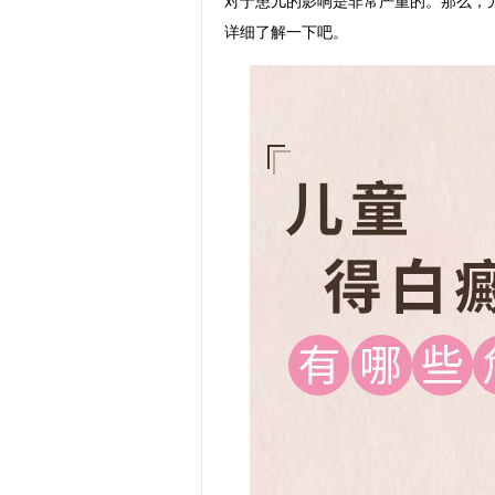
对于患儿的影响是非常严重的。那么，
详细了解一下吧。