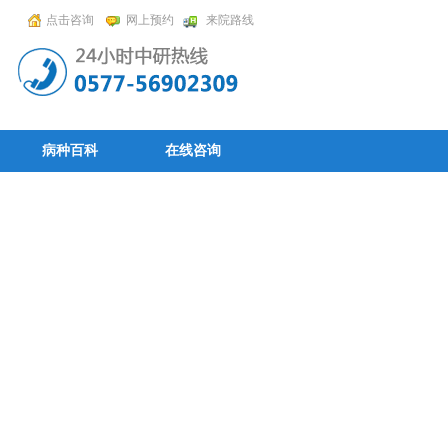
点击咨询
网上预约
来院路线
病种百科
在线咨询