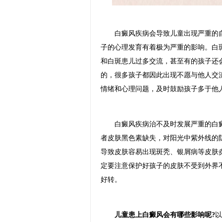
白癜风疾病会导致儿童出现严重的自
子的心理发育有着极为严重的影响。白
和白斑患儿过多交流，甚至有的孩子还
的，很多孩子都因此出现不愿与他人交
情绪和心理问题，及时鼓励孩子多于他
白癜风疾病治不及时发展严重的白癜
者皮肤黑色素缺失，对阳光中紫外线的
导致皮肤容易出现斑秃、银屑病等皮肤
定要注意保护好孩子的皮肤不受到外界
好转。
儿童患上白癜风会有哪些影响呢?
以