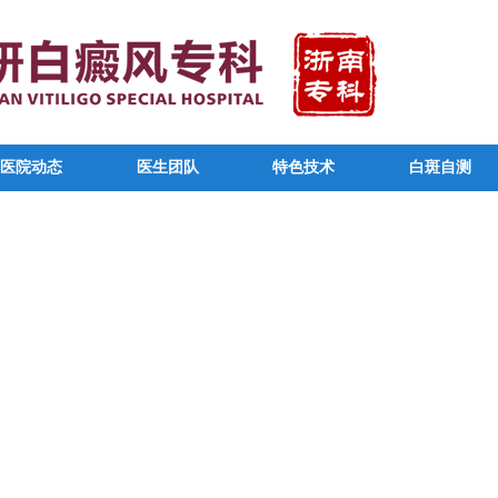
医院动态
医生团队
特色技术
白斑自测