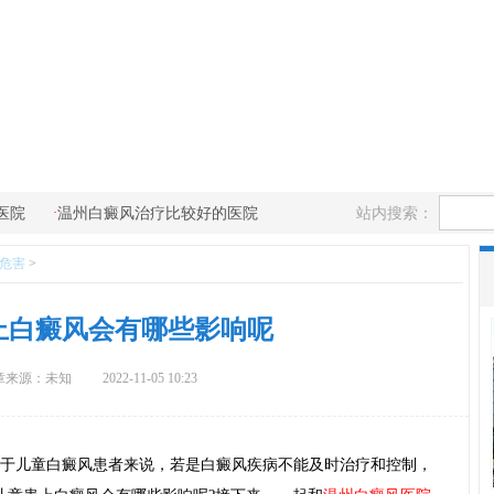
·
站内搜索：
医院
温州白癜风治疗比较好的医院
危害
>
上白癜风会有哪些影响呢
章来源：未知
2022-11-05 10:23
于儿童白癜风患者来说，若是白癜风疾病不能及时治疗和控制，