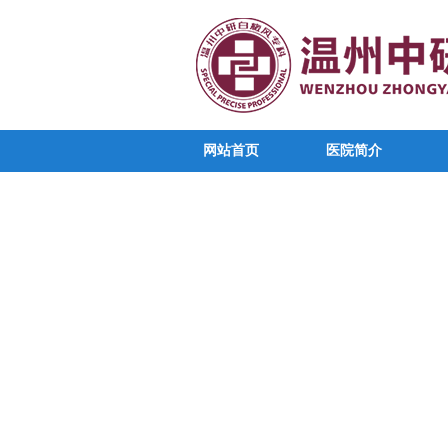
网站首页
医院简介