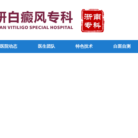
医院动态
医生团队
特色技术
白斑自测