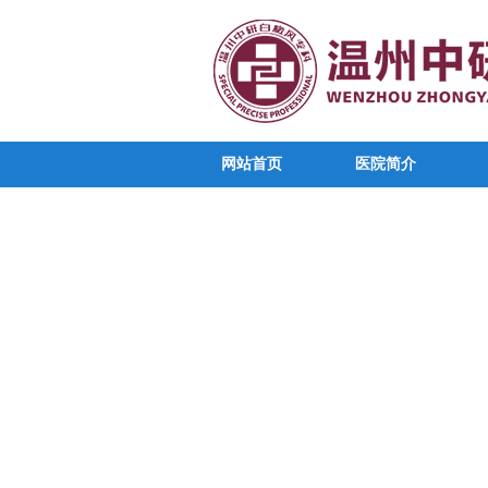
网站首页
医院简介