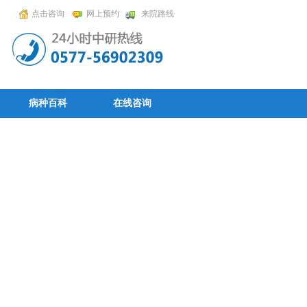
点击咨询
网上预约
来院路线
病种百科
在线咨询