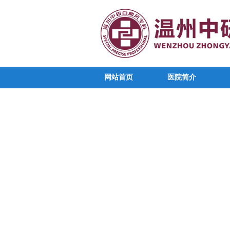
网站首页
医院简介