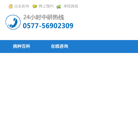
点击咨询
网上预约
来院路线
病种百科
在线咨询