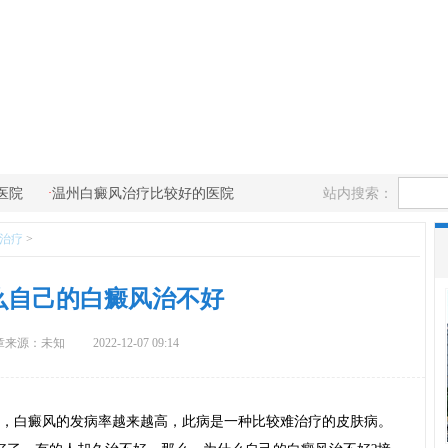
·
站内搜索：
医院
温州白癜风治疗比较好的医院
治疗
>
么自己的白癜风治不好
章来源：未知
2022-12-07 09:14
，白癜风的发病率越来越高，此病是一种比较难治疗的皮肤病。