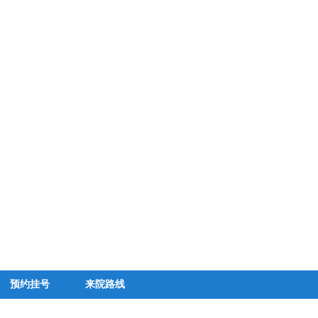
预约挂号
来院路线