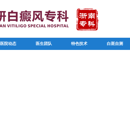
医院动态
医生团队
特色技术
白斑自测