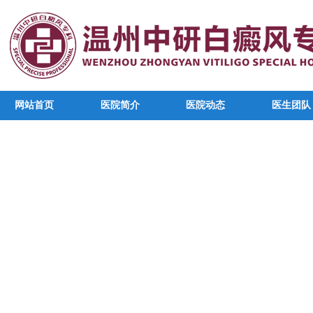
网站首页
医院简介
医院动态
医生团队