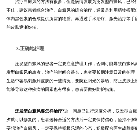
治疗白癜风的方法有很多，但是病情发展为泛发型白癜风，已经很
不佳，建议患者综合治疗。白癜风的综合治疗，通常是利用药物搭配
体内黑色素的合成提供所需的物质。再通过手术治疗、激光治疗等手
的皮肤逐渐好转。
3.正确地护理
泛发型白癜风的患者一定要注意护理工作，否则可能导致白癜风再
发型白癜风的患者，治疗的时间会很长，患者要长期注意日常的护理
生活中容易刺激到皮肤的一些情况，要防止阳光的暴晒、防止皮肤上
能够导致这种疾病的因素也有很多，患者要做好防护措施。
泛发型白癜风要怎样治疗?
这一问题已进行深度分析，泛发型白癜
夕就可以修复的，患者选择合适的方法后一定要保持信心，坚持不懈
要想治疗白癜风，一定要保持积极乐观的心态，积极配合医生战胜疾