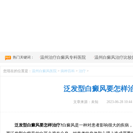
4
热门关键词：
·
·
温州治疗白癜风专科医院
温州白癜风治疗比较
您现在的位置是：
温州白癜风医院
>
病种百科
>
治疗
>
泛发型白癜风要怎样
文章来源：未知
2023-06-28 10:44
泛发型白癜风要怎样治疗?
白癜风是一种对患者影响很大的疾病，