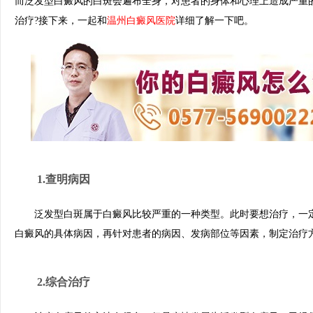
而泛发型白癜风的白斑会遍布全身，对患者的身体和心理上造成严重
治疗?接下来，一起和
温州白癜风医院
详细了解一下吧。
1.查明病因
泛发型白斑属于白癜风比较严重的一种类型。此时要想治疗，一定
白癜风的具体病因，再针对患者的病因、发病部位等因素，制定治疗
2.综合治疗