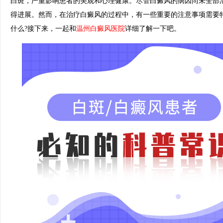
白斑，严重影响患者的美观和心理健康。尽管白癜风的病因尚未全部
得进展。然而，在治疗白癜风的过程中，有一些重要的注意事项需要
什么?接下来，一起和
温州白癜风医院
详细了解一下吧。