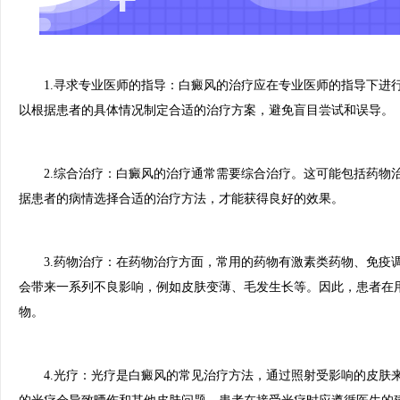
1.寻求专业医师的指导：白癜风的治疗应在专业医师的指导下进
以根据患者的具体情况制定合适的治疗方案，避免盲目尝试和误导。
2.综合治疗：白癜风的治疗通常需要综合治疗。这可能包括药物
据患者的病情选择合适的治疗方法，才能获得良好的效果。
3.药物治疗：在药物治疗方面，常用的药物有激素类药物、免疫
会带来一系列不良影响，例如皮肤变薄、毛发生长等。因此，患者在
物。
4.光疗：光疗是白癜风的常见治疗方法，通过照射受影响的皮肤