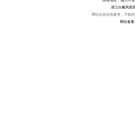
医院地址：温州市龙
浙江白癜风医院
网站信息仅供参考，不能作
网站备案