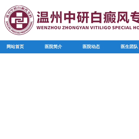
网站首页
医院简介
医院动态
医生团队