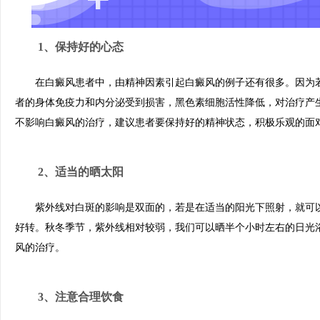
1、保持好的心态
在白癜风患者中，由精神因素引起白癜风的例子还有很多。因为若
者的身体免疫力和内分泌受到损害，黑色素细胞活性降低，对治疗产
不影响白癜风的治疗，建议患者要保持好的精神状态，积极乐观的面
2、适当的晒太阳
紫外线对白斑的影响是双面的，若是在适当的阳光下照射，就可以
好转。秋冬季节，紫外线相对较弱，我们可以晒半个小时左右的日光
风的治疗。
3、注意合理饮食