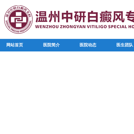
网站首页
医院简介
医院动态
医生团队