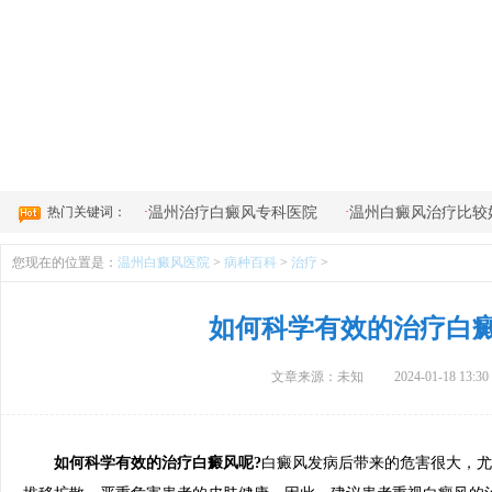
4
热门关键词：
·
·
温州治疗白癜风专科医院
温州白癜风治疗比较
您现在的位置是：
温州白癜风医院
>
病种百科
>
治疗
>
如何科学有效的治疗白
文章来源：未知
2024-01-18 13:30
如何科学有效的治疗白癜风呢?
白癜风发病后带来的危害很大，尤