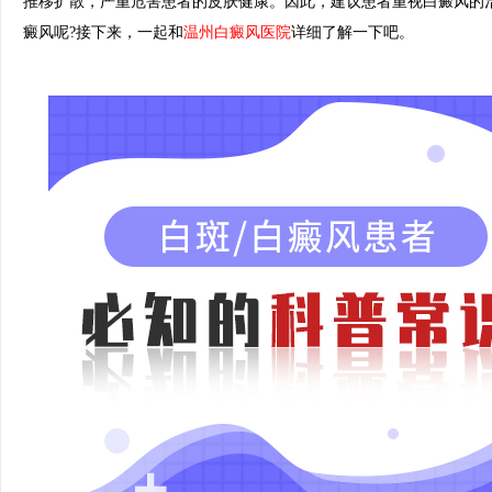
推移扩散，严重危害患者的皮肤健康。因此，建议患者重视白癜风的
癜风呢?接下来，一起和
温州白癜风医院
详细了解一下吧。