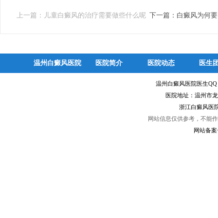
上一篇：
儿童白癜风的治疗需要做些什么呢
下一篇：
白癜风为何要
温州白癜风医院
医院简介
医院动态
医生
温州白癜风医院医生Q
医院地址：温州市龙
浙江白癜风医院
网站信息仅供参考，不能作
网站备案