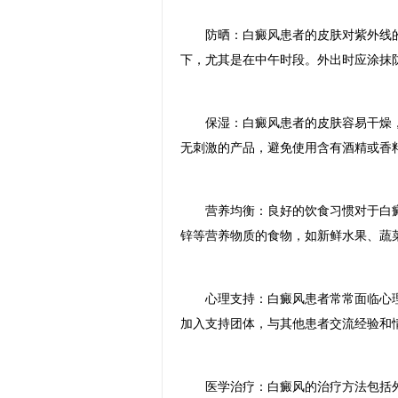
防晒：白癜风患者的皮肤对紫外线的
下，尤其是在中午时段。外出时应涂抹
保湿：白癜风患者的皮肤容易干燥，
无刺激的产品，避免使用含有酒精或香
营养均衡：良好的饮食习惯对于白癜风
锌等营养物质的食物，如新鲜水果、蔬
心理支持：白癜风患者常常面临心理
加入支持团体，与其他患者交流经验和
医学治疗：白癜风的治疗方法包括外