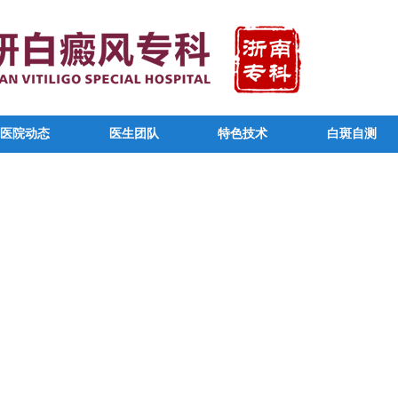
医院动态
医生团队
特色技术
白斑自测