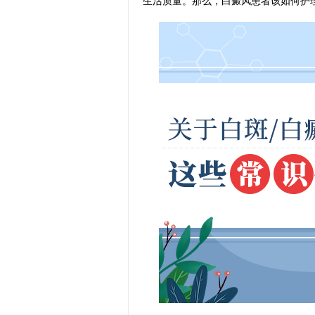
生活质量。那么，白癜风患者该如何护