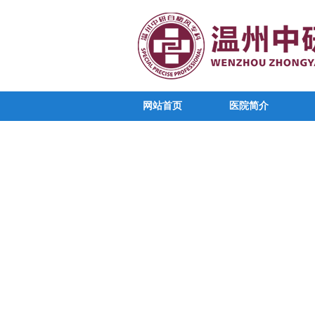
网站首页
医院简介