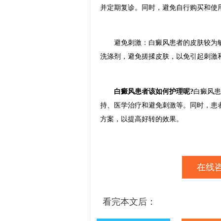
并定期复诊。同时，避免自行购买和使
避免刺激：白癜风患者的皮肤较为敏
洗涤剂，避免搓揉皮肤，以免引起刺激
白癜风患者该如何护理呢?
白癜风患
持、医学治疗和避免刺激等。同时，患
方案，以提高好转的效果。
在线咨
看完本文后：