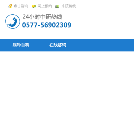
点击咨询
网上预约
来院路线
病种百科
在线咨询