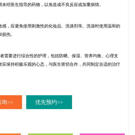
用未经医生指导的药物，以免造成不良反应或加重病情。
感，应避免使用刺激性的化妆品、洗涤剂等。洗澡时使用温和的
和损伤。
者需要进行综合性的护理，包括防晒、保湿、营养均衡、心理支
者应保持积极乐观的心态，与医生密切合作，共同制定合适的治疗
询>>
优先预约>>