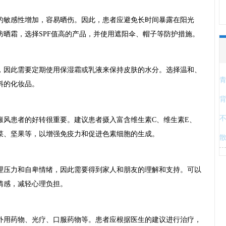
敏感性增加，容易晒伤。因此，患者应避免长时间暴露在阳光
防晒霜，选择SPF值高的产品，并使用遮阳伞、帽子等防护措施。
因此需要定期使用保湿霜或乳液来保持皮肤的水分。选择温和、
料的化妆品。
患者的好转很重要。建议患者摄入富含维生素C、维生素E、
菜、坚果等，以增强免疫力和促进色素细胞的生成。
压力和自卑情绪，因此需要得到家人和朋友的理解和支持。可以
情感，减轻心理负担。
用药物、光疗、口服药物等。患者应根据医生的建议进行治疗，