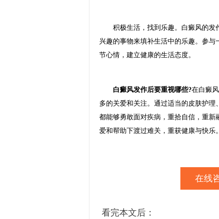
积极生活，找到乐趣。白癜风的发作
兴趣的事物来填补生活中的乐趣。参与
节心情，建立健康的生活态度。
白癜风发作后要重视哪些?
在白癜风
多的关爱和关注。通过适当的皮肤护理
都能够勇敢面对疾病，重拾自信，重新
爱和帮助下渡过难关，重获健康与快乐
在线咨
看完本文后：