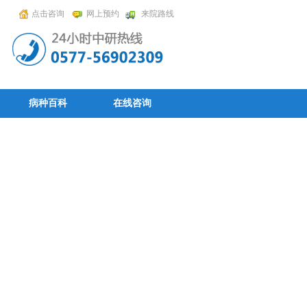
点击咨询
网上预约
来院路线
病种百科
在线咨询