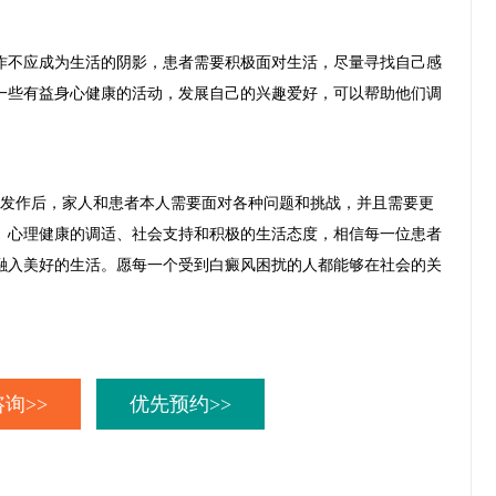
不应成为生活的阴影，患者需要积极面对生活，尽量寻找自己感
一些有益身心健康的活动，发展自己的兴趣爱好，可以帮助他们调
发作后，家人和患者本人需要面对各种问题和挑战，并且需要更
、心理健康的调适、社会支持和积极的生活态度，相信每一位患者
融入美好的生活。愿每一个受到白癜风困扰的人都能够在社会的关
。
询>>
优先预约>>