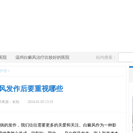
·
站内搜索：
医院
温州白癜风治疗比较好的医院
护理
>
风发作后要重视哪些
章来源：未知
2024-01-05 13:33
病的发作，我们往往需要更多的关爱和关注。白癜风作为一种影