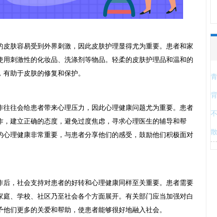
皮肤容易受到外界刺激，因此皮肤护理显得尤为重要。患者和家
使用刺激性的化妆品、洗涤剂等物品。轻柔的皮肤护理品和温和的
，有助于皮肤的修复和保护。
往往会给患者带来心理压力，因此心理健康问题尤为重要。患者
作，建立正确的态度，避免过度焦虑，寻求心理医生的辅导和帮
的心理健康非常重要，与患者分享他们的感受，鼓励他们积极面对
后，社会支持对患者的好转和心理健康同样至关重要。患者需要
家庭、学校、社区乃至社会各个方面展开。有关部门应当加强对白
予他们更多的关爱和帮助，使患者能够很好地融入社会。