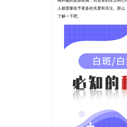
响外貌的皮肤疾病，对患者的生活和心
人都需要给予更多的关爱和关注。那么
了解一下吧。