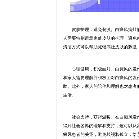
皮肤护理，避免刺激。白癜风病灶的
人需要特别留意患处皮肤的护理，避免
清洁方式可以帮助减轻病灶皮肤的刺激
心理健康，积极面对。白癜风的发作
和家人需要理解并积极面对白癜风的发
助。此外，家人的陪伴和理解也对患者
生活。
社会支持，获得温暖。在白癜风发作
得到社会各界的理解和支持，这可以从
癜风患者的关怀，避免歧视和孤立，给