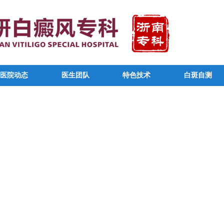
医院动态
医生团队
特色技术
白斑自测