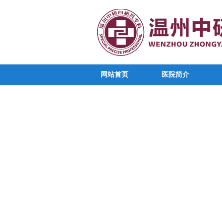
网站首页
医院简介