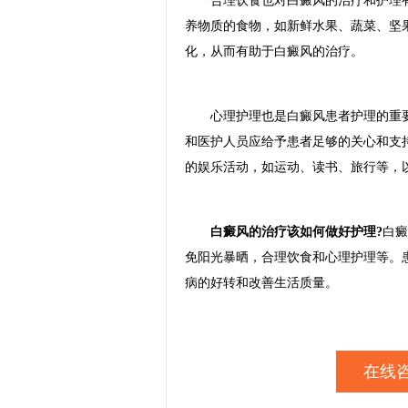
合理饮食也对白癜风的治疗和护理有一
养物质的食物，如新鲜水果、蔬菜、坚
化，从而有助于白癜风的治疗。
心理护理也是白癜风患者护理的重要
和医护人员应给予患者足够的关心和支
的娱乐活动，如运动、读书、旅行等，
白癜风的治疗该如何做好护理?
白癜
免阳光暴晒，合理饮食和心理护理等。
病的好转和改善生活质量。
在线咨