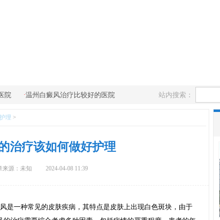
·
站内搜索：
医院
温州白癜风治疗比较好的医院
护理
>
的治疗该如何做好护理
章来源：未知
2024-04-08 11:39
风是一种常见的皮肤疾病，其特点是皮肤上出现白色斑块，由于