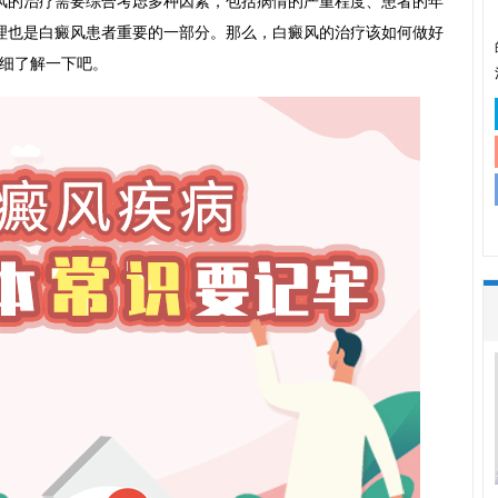
风的治疗需要综合考虑多种因素，包括病情的严重程度、患者的年
理也是白癜风患者重要的一部分。那么，白癜风的治疗该如何做好
细了解一下吧。