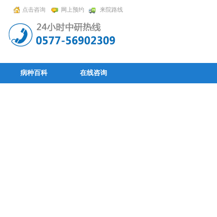
点击咨询
网上预约
来院路线
病种百科
在线咨询