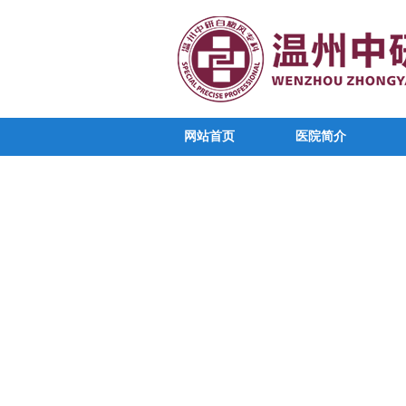
网站首页
医院简介