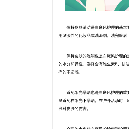
保持皮肤清洁是白癜风护理的基本要
用刺激性的化妆品或洗涤剂。洗完脸后
保持皮肤的湿润也是白癜风护理的重
的水分和弹性。选择含有维生素E、甘
痒的不适感。
避免阳光暴晒也是白癜风护理的重要
量避免在阳光下暴晒。在户外活动时，
线对皮肤的伤害。