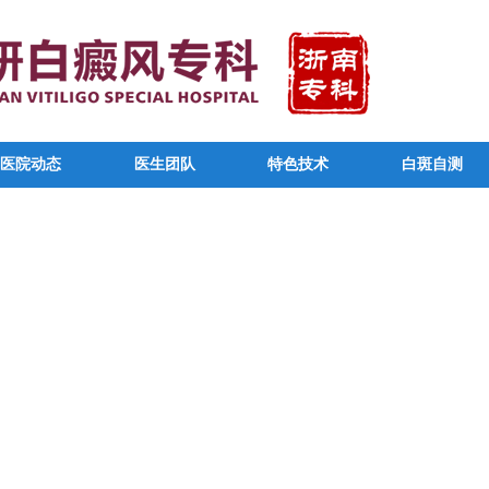
医院动态
医生团队
特色技术
白斑自测