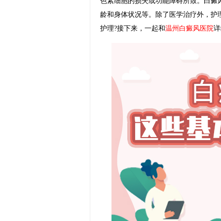
色素细胞的损失或功能障碍所致。白癜
龄和身体状况等。除了医学治疗外，护
护理?接下来，一起和
温州白癜风医院
详