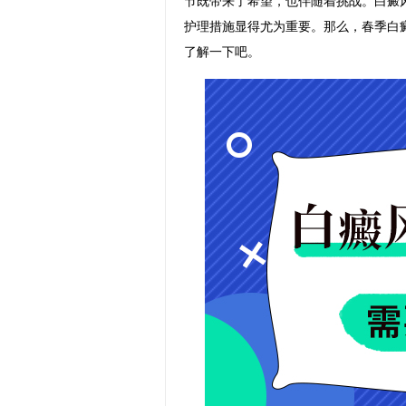
节既带来了希望，也伴随着挑战。白癜
护理措施显得尤为重要。那么，春季白
了解一下吧。