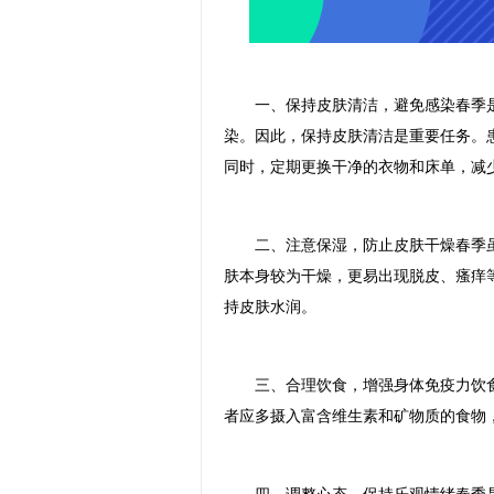
一、保持皮肤清洁，避免感染春季是
染。因此，保持皮肤清洁是重要任务。
同时，定期更换干净的衣物和床单，减
二、注意保湿，防止皮肤干燥春季虽
肤本身较为干燥，更易出现脱皮、瘙痒
持皮肤水润。
三、合理饮食，增强身体免疫力饮食
者应多摄入富含维生素和矿物质的食物