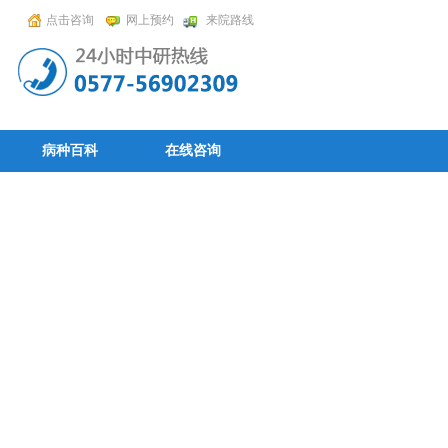
点击咨询
网上预约
来院路线
病种百科
在线咨询