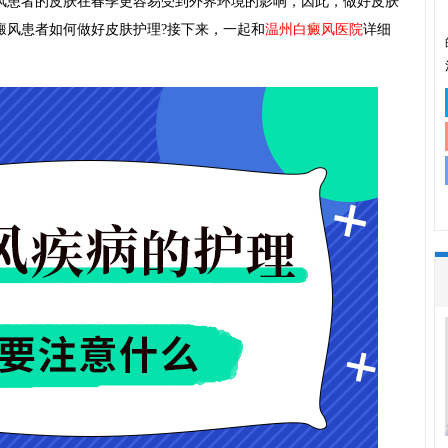
风患者的皮肤在春季更容易受到外界环境的影响，因此，做好皮肤
癜风患者如何做好皮肤护理?接下来，一起和
温州白癜风医院
详细