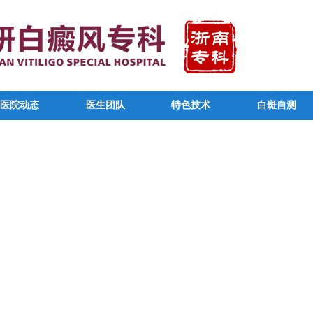
医院动态
医生团队
特色技术
白斑自测