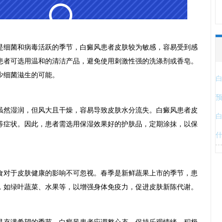
细菌和病毒活跃的季节，白癜风患者皮肤较为敏感，容易受到感
患者可选用温和的清洁产品，避免使用刺激性强的洗涤剂或香皂。
少细菌滋生的可能。
然湿润，但风大且干燥，容易导致皮肤水分流失。白癜风患者皮
等症状。因此，患者需选用保湿效果好的护肤品，定期涂抹，以保
对于皮肤健康的影响不可忽视。春季是新鲜蔬果上市的季节，患
，如绿叶蔬菜、水果等，以增强身体免疫力，促进皮肤新陈代谢。