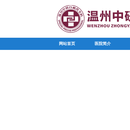
网站首页
医院简介