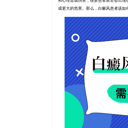
和心理造成伤害，很多患者甚至会出现
成更大的危害。那么，白癜风患者该如