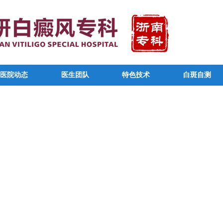
医院动态
医生团队
特色技术
白斑自测