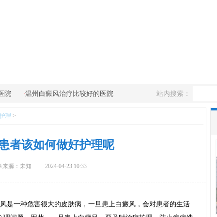
·
站内搜索：
医院
温州白癜风治疗比较好的医院
护理
>
患者该如何做好护理呢
章来源：未知
2024-04-23 10:33
风是一种危害很大的皮肤病，一旦患上白癜风，会对患者的生活