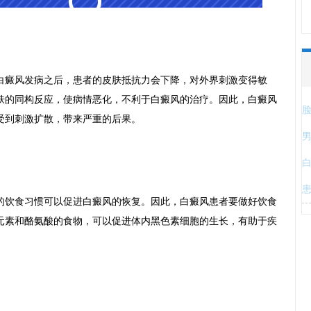
癜风发病之后，患者的皮肤抵抗力会下降，对外界刺激变得敏
肤的同构反应，使病情恶化，不利于白癜风的治疗。因此，白癜风
受到刺激扩散，带来严重的后果。
饮食习惯可以促进白癜风的恢复。因此，白癜风患者要做好饮食
元素和酪氨酸的食物，可以促进体内黑色素细胞的生长，有助于疾