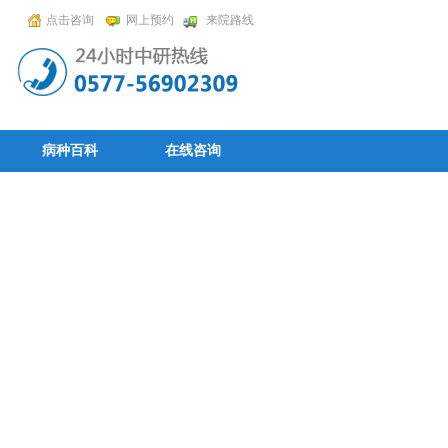
点击咨询
网上预约
来院路线
病种百科
在线咨询