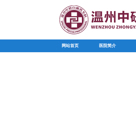
网站首页
医院简介