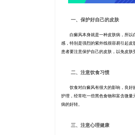
一、保护好自己的皮肤
白癜风本身就是一种皮肤病，所以白
感，特别是强烈的紫外线很容易引起皮
患者要注意保护自己的皮肤，以免皮肤
二、注意饮食习惯
饮食对白癜风有很大的影响，良好的
护理，经常吃一些黑色食物和富含微量
病的好转。
三、注意心理健康