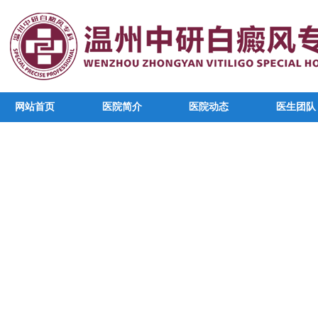
网站首页
医院简介
医院动态
医生团队