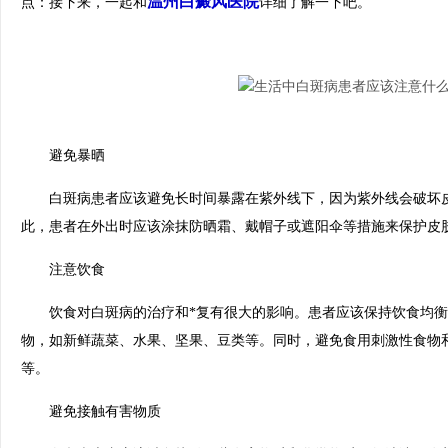
温州白癜风医院
点：接下来，一起和
详细了解一下吧。
避免暴晒
白斑病患者应该避免长时间暴露在紫外线下，因为紫外线会破坏皮
此，患者在外出时应该涂抹防晒霜、戴帽子或遮阳伞等措施来保护皮
注意饮食
饮食对白斑病的治疗和*复有很大的影响。患者应该保持饮食均衡
物，如新鲜蔬菜、水果、坚果、豆类等。同时，避免食用刺激性食物
等。
避免接触有害物质