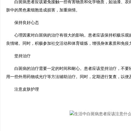
白斑病患者应该避免接触一些有害物质和化学物质，如油漆、农药
肤中的黑色素细胞造成损害，加重病情。
保持良好心态
心理因素对白斑病的治疗有很大的影响。患者应该保持积极乐观的
良情绪。同时，积极参加社交活动和体育锻炼，增强身体素质和免疫
坚持治疗
白斑病的治疗需要一定的时间和耐心。患者应该坚持治疗，不要轻
用一些外用药物或光疗等方法辅助治疗。同时，定期进行复查，以便
注意皮肤护理