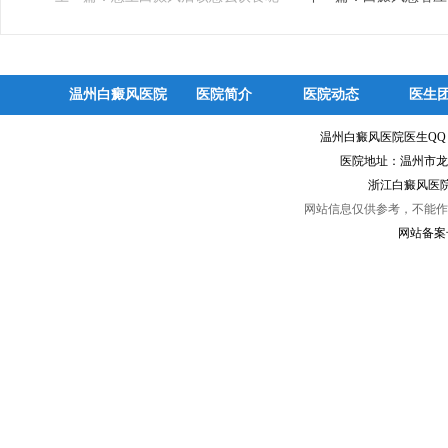
温州白癜风医院
医院简介
医院动态
医生
温州白癜风医院医生Q
医院地址：温州市龙
浙江白癜风医院
网站信息仅供参考，不能作
网站备案