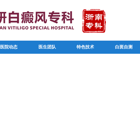
医院动态
医生团队
特色技术
白斑自测