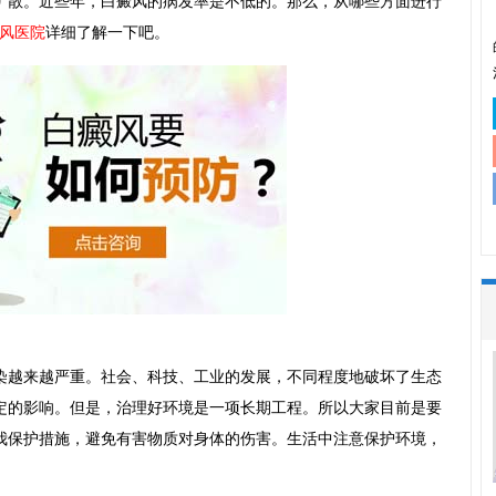
扩散。近些年，白癜风的病发率是不低的。那么，从哪些方面进行
风医院
详细了解一下吧。
越来越严重。社会、科技、工业的发展，不同程度地破坏了生态
定的影响。但是，治理好环境是一项长期工程。所以大家目前是要
我保护措施，避免有害物质对身体的伤害。生活中注意保护环境，