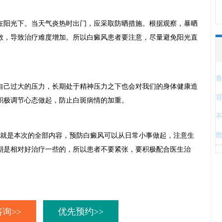
阳光下。当天气炎热时出门，应采取防晒措施。根据观察，暴晒
散，导致治疗难度增加。所以白癜风患者要注意，尽量避免阳光直
己过大的压力，长期处于精神压力之下也会对我们的身体健康造
积极调节心态做起，防止白斑病情的加重。
就是本次的全部内容，预防白癜风可以从日常小事做起，注意生
期是相对好治疗一些的，所以患者不要紧张，要积极配合医生治
。
询>>
优先预约>>