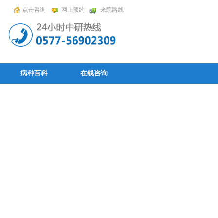
点击咨询
网上预约
来院路线
病种百科
在线咨询