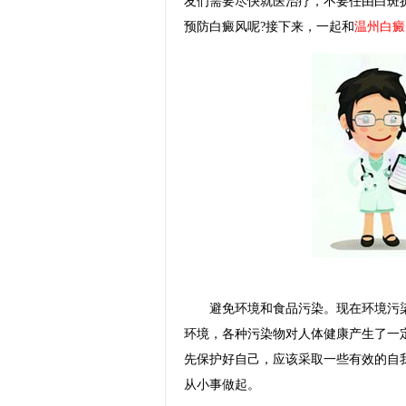
友们需要尽快就医治疗，不要任由白斑
预防白癜风呢?接下来，一起和
温州白癜
避免环境和食品污染。现在环境污染
环境，各种污染物对人体健康产生了一
先保护好自己，应该采取一些有效的自
从小事做起。