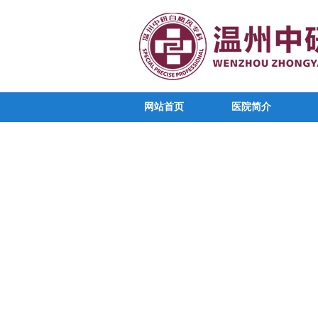
网站首页
医院简介