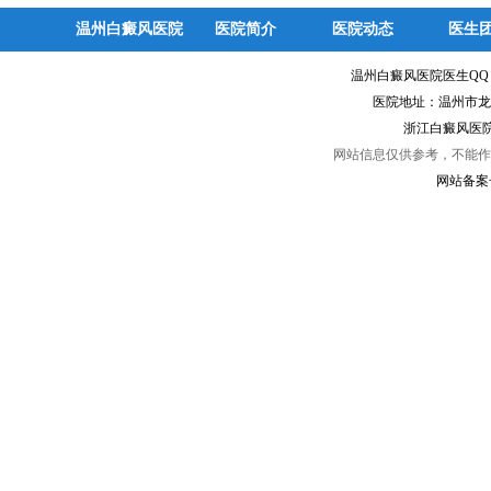
温州白癜风医院
医院简介
医院动态
医生
温州白癜风医院医生Q
医院地址：温州市龙
浙江白癜风医院
网站信息仅供参考，不能作
网站备案