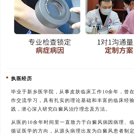
执医经历
毕业于新乡医学院，从事皮肤临床工作
10余年，曾
作交流学习，具有扎实的理论基础和丰富的临床经
践，潜心深入研究白癜风治疗理念及方法。
从医的10余年时间里一直致力于白癜风病因病理、
循证医学的方向，从源头病理出发为白癜风患者制