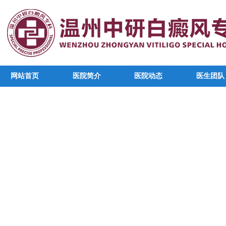
网站首页
医院简介
医院动态
医生团队