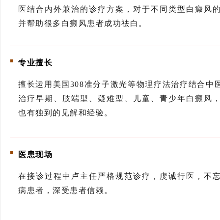
医结合内外兼治的诊疗方案，对于不同类型白癜风
并帮助很多白癜风患者成功祛白。
专业擅长
擅长运用美国
308准分子激光等物理疗法治疗结合中
治疗早期、肢端型、疑难型、儿童、青少年白癜风
也有独到的见解和经验。
医患现场
在接诊过程中卢主任严格规范诊疗，虔诚行医，不
病患者，深受患者信赖。