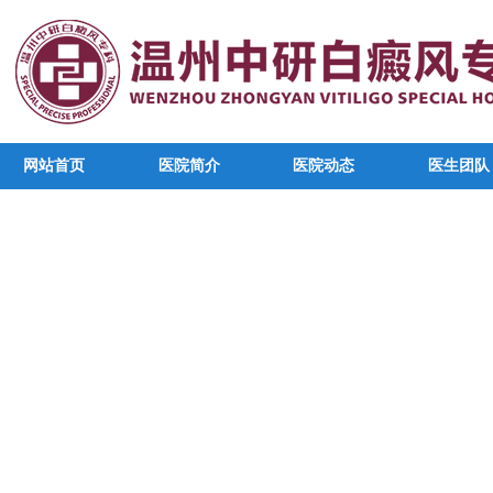
网站首页
医院简介
医院动态
医生团队