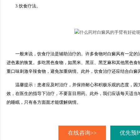
3.饮食疗法。
一般来说，饮食疗法是辅助治疗的。许多食物对白癜风有一定的治
进色素的恢复。多吃黑色食物，如黑米、黑豆、黑芝麻和其他黑色食
重口味刺激辛辣食物，避免加重病情。此外，饮食治疗还应结合白癜
温馨提示：患者应及时治疗，并保持耐心和积极乐观的态度，因为
效，在医生的指导下治疗，不要盲目用药。此外，我们应该每天适当
的睡眠，只有各方面面才能缓解病情。
在线咨询>>
优先预约