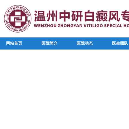
网站首页
医院简介
医院动态
医生团队