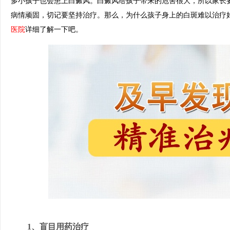
多小孩子也会患上白癜风。白癜风给孩子带来的危害很大，所以家长
病情顽固，切记要坚持治疗。那么，为什么孩子身上的白斑难以治疗
医院
详细了解一下吧。
1、盲目用药治疗