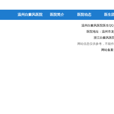
温州白癜风医院
医院简介
医院动态
医生
温州白癜风医院医生Q
医院地址：温州市龙
浙江白癜风医院
网站信息仅供参考，不能作
网站备案