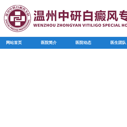
网站首页
医院简介
医院动态
医生团队