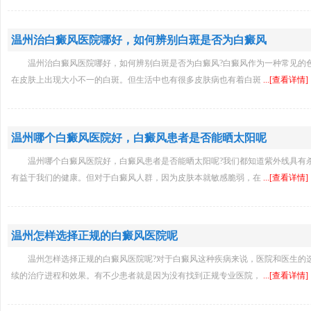
温州治白癜风医院哪好，如何辨别白斑是否为白癜风
温州治白癜风医院哪好，如何辨别白斑是否为白癜风?白癜风作为一种常见的
在皮肤上出现大小不一的白斑。但生活中也有很多皮肤病也有着白斑
...[查看详情]
温州哪个白癜风医院好，白癜风患者是否能晒太阳呢
温州哪个白癜风医院好，白癜风患者是否能晒太阳呢?我们都知道紫外线具有
有益于我们的健康。但对于白癜风人群，因为皮肤本就敏感脆弱，在
...[查看详情]
温州怎样选择正规的白癜风医院呢
温州怎样选择正规的白癜风医院呢?对于白癜风这种疾病来说，医院和医生的
续的治疗进程和效果。有不少患者就是因为没有找到正规专业医院，
...[查看详情]