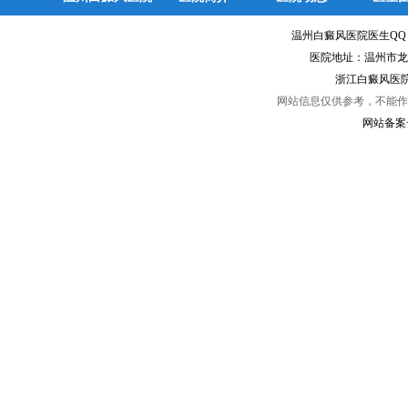
温州白癜风医院医生Q
医院地址：温州市龙
浙江白癜风医院
网站信息仅供参考，不能作
网站备案