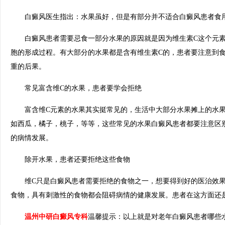
白癜风医生指出：水果虽好，但是有部分并不适合白癜风患者食
白癜风患者需要忌食一部分水果的原因就是因为维生素C这个元素
胞的形成过程。有大部分的水果都是含有维生素C的，患者要注意到
重的后果。
常见富含维C的水果，患者要学会拒绝
富含维C元素的水果其实挺常见的，生活中大部分水果摊上的水果
如西瓜，橘子，桃子，等等，这些常见的水果白癜风患者都要注意区
的病情发展。
除开水果，患者还要拒绝这些食物
维C只是白癜风患者需要拒绝的食物之一，想要得到好的医治效果
食物，具有刺激性的食物都会阻碍病情的健康发展。患者在这方面还
温州中研白癜风专科
温馨提示：以上就是对老年白癜风患者哪些