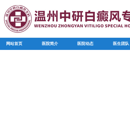
网站首页
医院简介
医院动态
医生团队