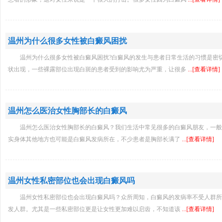
温州为什么很多女性被白癜风困扰
温州为什么很多女性被白癜风困扰?白癜风的发生与患者日常生活的习惯是密
状出现，一些裸露部位出现白斑的患者受到的影响尤为严重，让很多
...[查看详情]
温州怎么医治女性胸部长的白癜风
温州怎么医治女性胸部长的白癜风？我们生活中常见很多的白癜风朋友，一般
实身体其他地方也可能是白癜风发病所在，不少患者是胸部长满了
...[查看详情]
温州女性私密部位也会出现白癜风吗
温州女性私密部位也会出现白癜风吗？众所周知，白癜风的发病率不受人群所
发人群。尤其是一些私密部位更是让女性更加难以启齿，不知道该
...[查看详情]